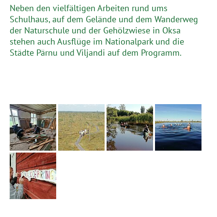
Neben den vielfältigen Arbeiten rund ums
Schulhaus, auf dem Gelände und dem Wanderweg
der Naturschule und der Gehölzwiese in Oksa
stehen auch Ausflüge im Nationalpark und die
Städte Pärnu und Viljandi auf dem Programm.