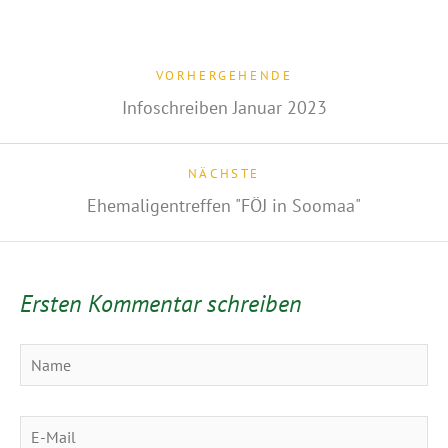
VORHERGEHENDE
Infoschreiben Januar 2023
NÄCHSTE
Ehemaligentreffen "FÖJ in Soomaa"
Ersten Kommentar schreiben