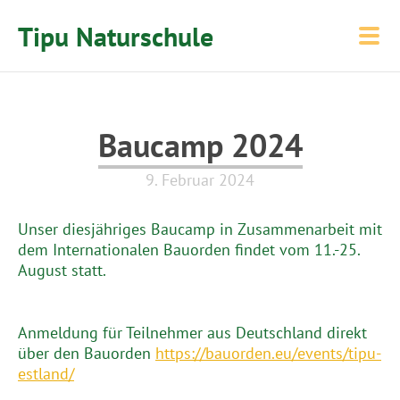
Tipu Naturschule
Baucamp 2024
9. Februar 2024
Unser diesjähriges Baucamp in Zusammenarbeit mit
dem Internationalen Bauorden findet vom 11.-25.
August statt.
Anmeldung für Teilnehmer aus Deutschland direkt
über den Bauorden
https://bauorden.eu/events/tipu-
estland/