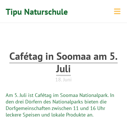
Tipu Naturschule
Cafétag in Soomaa am 5.
Juli
18. Juni
Am 5. Juli ist Cafétag im Soomaa Nationalpark. In
den drei Dörfern des Nationalparks bieten die
Dorfgemeinschaften zwischen 11 und 16 Uhr
leckere Speisen und lokale Produkte an.