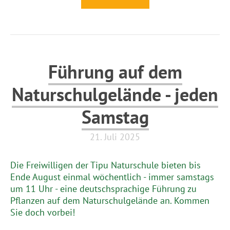
Führung auf dem
Naturschulgelände - jeden
Samstag
21. Juli 2025
Die Freiwilligen der Tipu Naturschule bieten bis
Ende August einmal wöchentlich - immer samstags
um 11 Uhr - eine deutschsprachige Führung zu
Pflanzen auf dem Naturschulgelände an. Kommen
Sie doch vorbei!