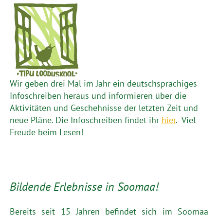
Wir geben drei Mal im Jahr ein deutschsprachiges
Infoschreiben heraus und informieren über die
Aktivitäten und Geschehnisse der letzten Zeit und
neue Pläne. Die Infoschreiben findet ihr
hier
. Viel
Freude beim Lesen!
Bildende Erlebnisse in Soomaa!
Bereits seit 15 Jahren befindet sich im Soomaa