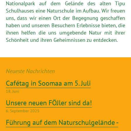
Nationalpark auf dem Gelände des alten Tipu
Schulhauses eine Naturschule im Aufbau. Wir freuen
uns, dass wir einen Ort der Begegnung geschaffen
haben und unseren Besuchern Erlebnisse bieten, die
ihnen helfen die uns umgebende Natur mit ihrer
Schönheit und ihren Geheimnissen zu entdecken.
Neueste Nachrichten
Cafétag in Soomaa am 5. Juli
18. Juni
Unsere neuen FÖJler sind da!
6. September 2025
Führung auf dem Naturschulgelände -