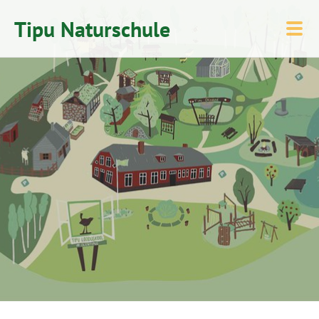
Tipu Naturschule