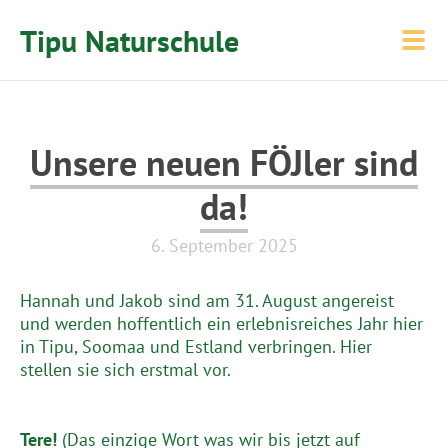
Tipu Naturschule
Unsere neuen FÖJler sind
da!
6. September 2025
Hannah und Jakob sind am 31. August angereist
und werden hoffentlich ein erlebnisreiches Jahr hier
in Tipu, Soomaa und Estland verbringen. Hier
stellen sie sich erstmal vor.
Tere!
(Das einzige Wort was wir bis jetzt auf