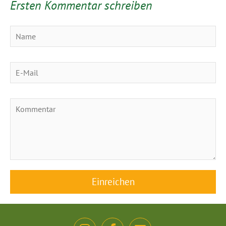
Ersten Kommentar schreiben