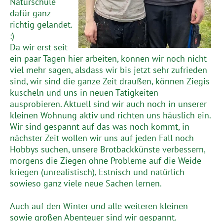
Naturschule
dafür ganz
richtig gelandet.
:)
Da wir erst seit
ein paar Tagen hier arbeiten, können wir noch nicht
viel mehr sagen, alsdass wir bis jetzt sehr zufrieden
sind, wir sind die ganze Zeit draußen, können Ziegis
kuscheln und uns in neuen Tätigkeiten
ausprobieren. Aktuell sind wir auch noch in unserer
kleinen Wohnung aktiv und richten uns häuslich ein.
Wir sind gespannt auf das was noch kommt, in
nächster Zeit wollen wir uns auf jeden Fall noch
Hobbys suchen, unsere Brotbackkünste verbessern,
morgens die Ziegen ohne Probleme auf die Weide
kriegen (unrealistisch), Estnisch und natürlich
sowieso ganz viele neue Sachen lernen.
Auch auf den Winter und alle weiteren kleinen
sowie großen Abenteuer sind wir gespannt.