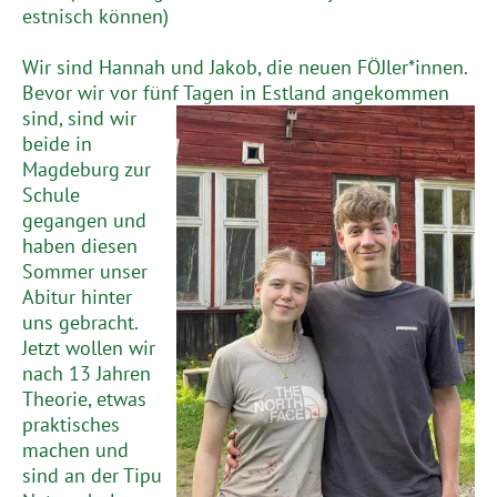
estnisch können)
Wir sind Hannah und Jakob, die neuen FÖJler*innen.
Bevor wir vor fünf Tagen in Estland
angekommen
sind, sind wir
beide in
Magdeburg zur
Schule
gegangen und
haben diesen
Sommer unser
Abitur hinter
uns gebracht.
Jetzt wollen wir
nach 13 Jahren
Theorie, etwas
praktisches
machen und
sind an der Tipu