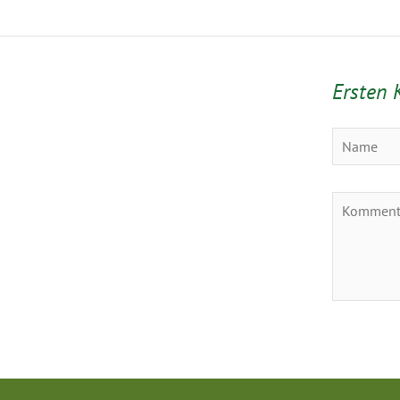
Ersten 