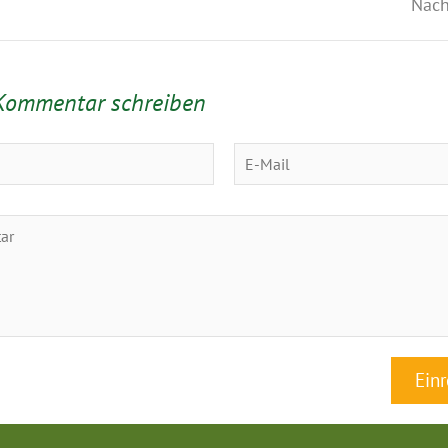
Nach
Kommentar schreiben