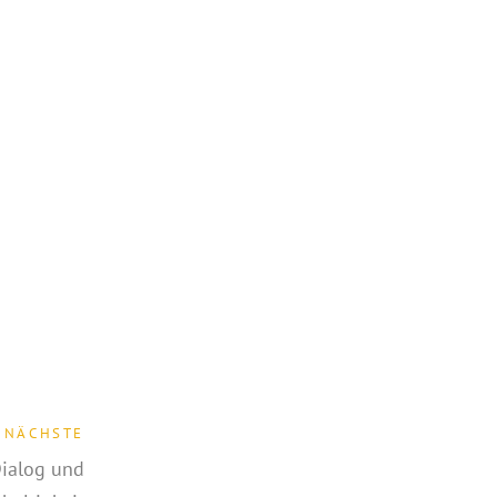
NÄCHSTE
ialog und