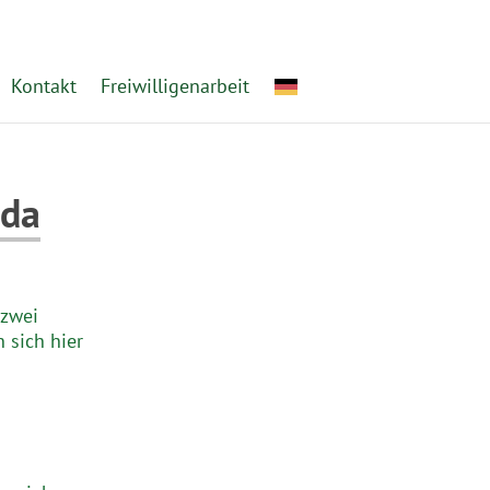
Kontakt
Freiwilligenarbeit
 da
 zwei
 sich hier