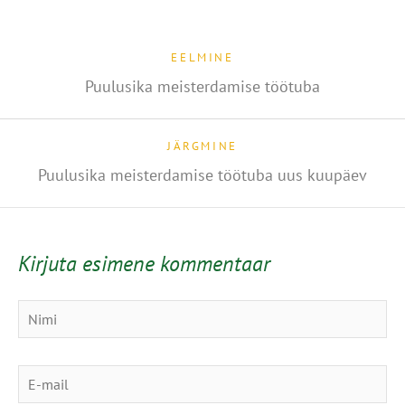
EELMINE
Puulusika meisterdamise töötuba
JÄRGMINE
Puulusika meisterdamise töötuba uus kuupäev
Kirjuta esimene kommentaar