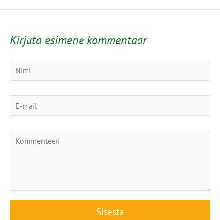
Kirjuta esimene kommentaar