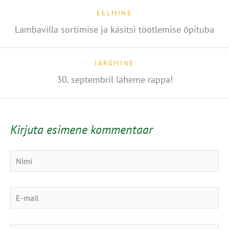
EELMINE
Lambavilla sortimise ja käsitsi töötlemise õpituba
JÄRGMINE
30. septembril läheme rappa!
Kirjuta esimene kommentaar