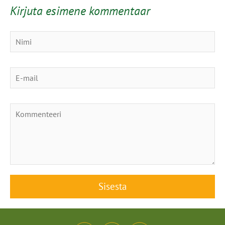
Kirjuta esimene kommentaar