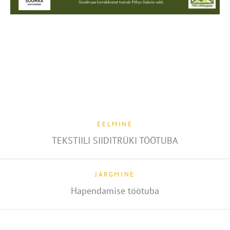
EELMINE
TEKSTIILI SIIDITRÜKI TÖÖTUBA
JÄRGMINE
Hapendamise töötuba