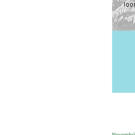
Novembris