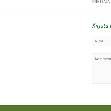
PIIRITAJA
Kirjuta