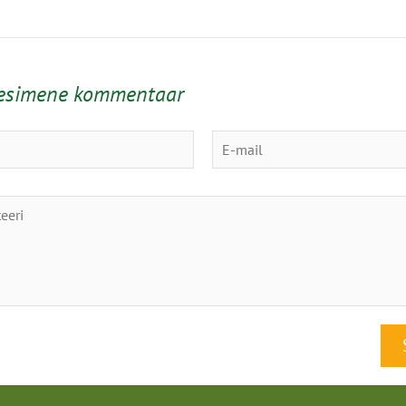
 esimene kommentaar