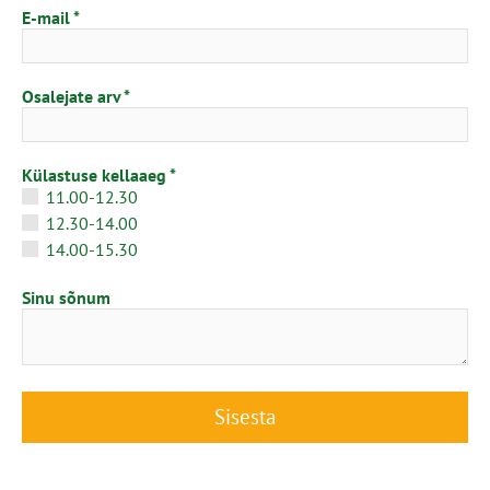
E-mail
Osalejate arv
Külastuse kellaaeg
11.00-12.30
12.30-14.00
14.00-15.30
Sinu sõnum