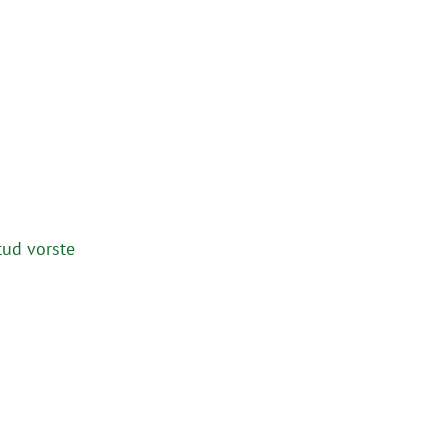
tud vorste