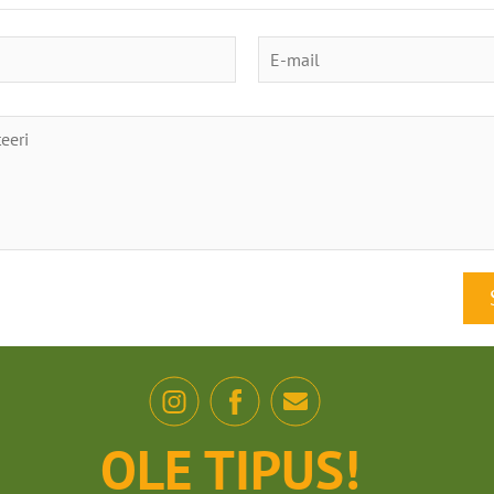
OLE TIPUS!