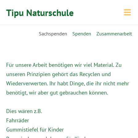
Tipu Naturschule
Sachspenden
Spenden
Zusammenarbeit
Für unsere Arbeit benötigen wir viel Material. Zu
unseren Prinzipien gehört das Recyclen und
Wiederverwerten. Ihr habt Dinge, die ihr nicht mehr
benötigt, wir aber gut gebrauchen können.
Dies wären z.B.
Fahrräder
Gummistiefel für Kinder