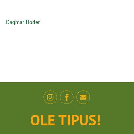
Dagmar Hoder
OLE TIPUS!