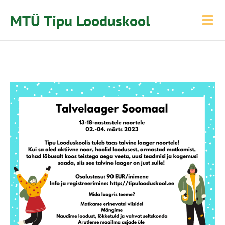
MTÜ Tipu Looduskool