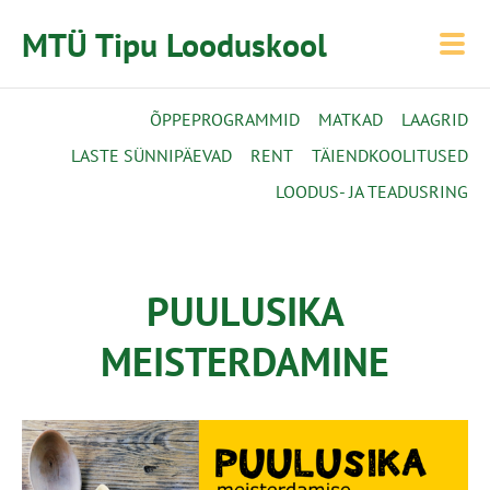
MTÜ Tipu Looduskool
ÕPPEPROGRAMMID
MATKAD
LAAGRID
LASTE SÜNNIPÄEVAD
RENT
TÄIENDKOOLITUSED
LOODUS- JA TEADUSRING
PUULUSIKA
MEISTERDAMINE