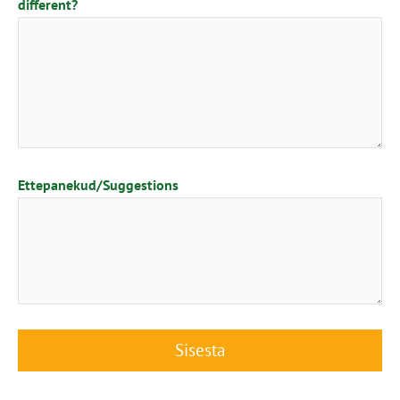
different?
Ettepanekud/Suggestions