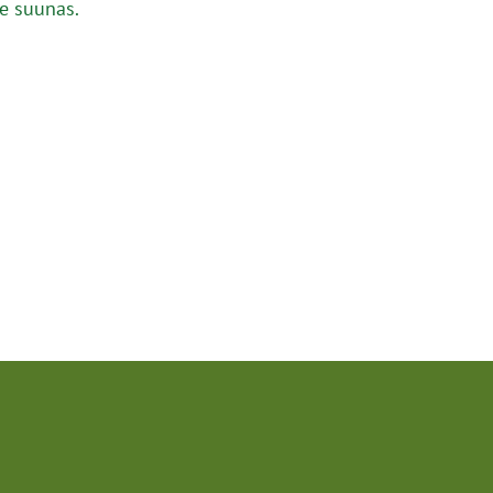
e suunas.